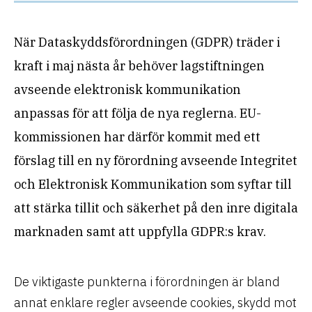
När Dataskyddsförordningen (GDPR) träder i
kraft i maj nästa år behöver lagstiftningen
avseende elektronisk kommunikation
anpassas för att följa de nya reglerna. EU-
kommissionen har därför kommit med ett
förslag till en ny förordning avseende Integritet
och Elektronisk Kommunikation som syftar till
att stärka tillit och säkerhet på den inre digitala
marknaden samt att uppfylla GDPR:s krav.
De viktigaste punkterna i förordningen är bland
annat enklare regler avseende cookies, skydd mot