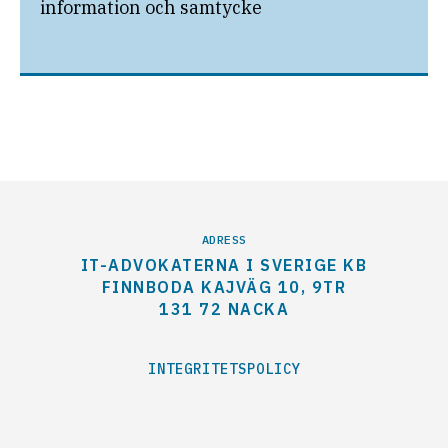
information och samtycke
ADRESS
IT-ADVOKATERNA I SVERIGE KB
FINNBODA KAJVÄG 10, 9TR
131 72 NACKA
INTEGRITETSPOLICY