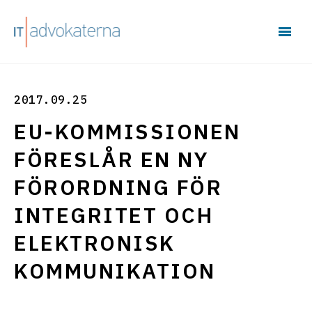
2017.09.25
EU-KOMMISSIONEN
FÖRESLÅR EN NY
FÖRORDNING FÖR
INTEGRITET OCH
ELEKTRONISK
KOMMUNIKATION