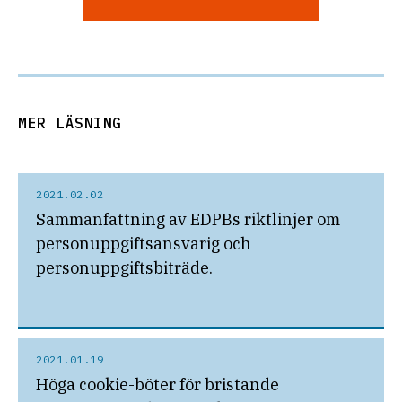
MER LÄSNING
2021.02.02
Sammanfattning av EDPBs riktlinjer om
personuppgiftsansvarig och
personuppgiftsbiträde.
2021.01.19
Höga cookie-böter för bristande