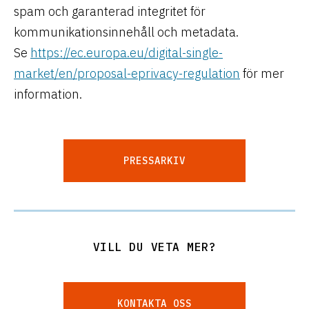
spam och garanterad integritet för
kommunikationsinnehåll och metadata.
Se
https://ec.europa.eu/digital-single-
market/en/proposal-eprivacy-regulation
för mer
information.
PRESSARKIV
VILL DU VETA MER?
KONTAKTA OSS