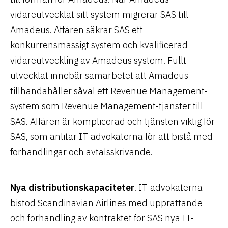
vidareutvecklat sitt system migrerar SAS till
Amadeus. Affären säkrar SAS ett
konkurrensmässigt system och kvalificerad
vidareutveckling av Amadeus system. Fullt
utvecklat innebär samarbetet att Amadeus
tillhandahåller såväl ett Revenue Management-
system som Revenue Management-tjänster till
SAS. Affären är komplicerad och tjänsten viktig för
SAS, som anlitar IT-advokaterna för att bistå med
förhandlingar och avtalsskrivande.
Nya distributionskapaciteter
. IT-advokaterna
bistod Scandinavian Airlines med upprättande
och förhandling av kontraktet för SAS nya IT-