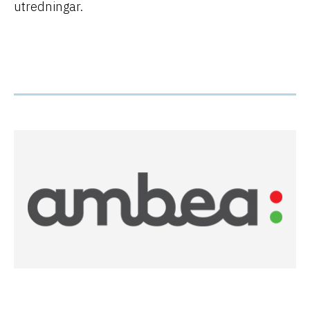
utredningar.