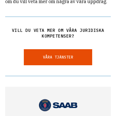
om du vill veta mer om några av våra uppdrag.
VILL DU VETA MER OM VÅRA JURIDISKA
KOMPETENSER?
VÅRA TJÄNSTER