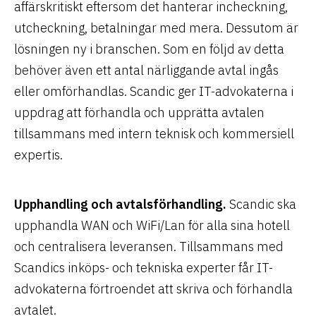
affärskritiskt eftersom det hanterar incheckning,
utcheckning, betalningar med mera. Dessutom är
lösningen ny i branschen. Som en följd av detta
behöver även ett antal närliggande avtal ingås
eller omförhandlas. Scandic ger IT-advokaterna i
uppdrag att förhandla och upprätta avtalen
tillsammans med intern teknisk och kommersiell
expertis.
Upphandling och avtalsförhandling.
Scandic ska
upphandla WAN och WiFi/Lan för alla sina hotell
och centralisera leveransen. Tillsammans med
Scandics inköps- och tekniska experter får IT-
advokaterna förtroendet att skriva och förhandla
avtalet.