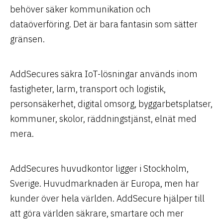
behöver säker kommunikation och
dataöverföring. Det är bara fantasin som sätter
gränsen.
AddSecures säkra IoT-lösningar används inom
fastigheter, larm, transport och logistik,
personsäkerhet, digital omsorg, byggarbetsplatser,
kommuner, skolor, räddningstjänst, elnät med
mera.
AddSecures huvudkontor ligger i Stockholm,
Sverige. Huvudmarknaden är Europa, men har
kunder över hela världen. AddSecure hjälper till
att göra världen säkrare, smartare och mer