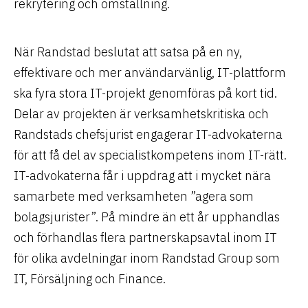
rekrytering och omställning.
När Randstad beslutat att satsa på en ny,
effektivare och mer användarvänlig, IT-plattform
ska fyra stora IT-projekt genomföras på kort tid.
Delar av projekten är verksamhetskritiska och
Randstads chefsjurist engagerar IT-advokaterna
för att få del av specialistkompetens inom IT-rätt.
IT-advokaterna får i uppdrag att i mycket nära
samarbete med verksamheten ”agera som
bolagsjurister”. På mindre än ett år upphandlas
och förhandlas flera partnerskapsavtal inom IT
för olika avdelningar inom Randstad Group som
IT, Försäljning och Finance.