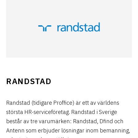
RANDSTAD
Randstad (tidigare Proffice) är ett av världens
största HR-serviceföretag. Randstad i Sverige
består av tre varumärken: Randstad, Dfind och
Antenn som erbjuder lösningar inom bemanning,