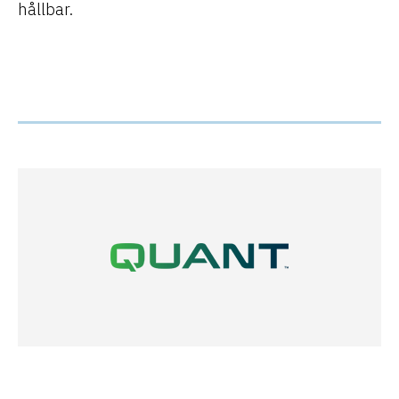
hållbar.