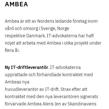
AMBEA
Ambea är ett av Nordens ledande företag inom
vård och omsorg i Sverige, Norge
respektive Danmark. IT-advokaterna har haft
nöjet att arbeta med Ambea i olika projekt under
flera år.
Ny IT-driftleverantör
. IT-advokaterna
upprättade och förhandlade kontraktet med
Ambeas nya
huvudleverantör av IT-drift. Strax efter att
kontraktet med den nya leverantören signerats
förvärvade Ambea Aleris (en av Skandinaviens