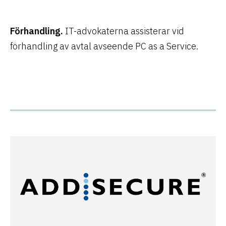
Förhandling.
IT-advokaterna assisterar vid
förhandling av avtal avseende PC as a Service.