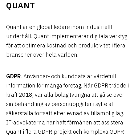
QUANT
Quant är en global ledare inom industriellt
underhåll. Quant implementerar digitala verktyg
för att optimera kostnad och produktivitet i flera
branscher över hela världen.
GDPR
. Användar- och kunddata är värdefull
information för många företag. När GDPR trädde i
kraft 2018, var alla bolag tvungna att gå se över
sin behandling av personuppgifter i syfte att
säkerställa fortsatt efterlevnad av tillämplig lag.
IT-advokaterna har haft förmånen att assistera
Quant i flera GDPR-projekt och komplexa GDPR-