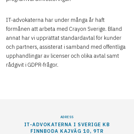
IT-advokaterna har under många år haft
förmånen att arbeta med Crayon Sverige. Bland
annat har vi upprättat standardavtal för kunder
och partners, assisterat i samband med offentliga
upphandlingar av licenser och olika avtal samt
rådgivit i GDPR-frågor.
ADRESS
IT-ADVOKATERNA I SVERIGE KB
FINNBODA KAJVÄG 10, 9TR