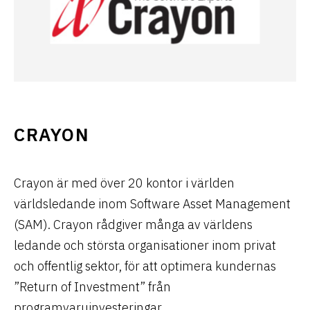
CRAYON
Crayon är med över 20 kontor i världen
världsledande inom Software Asset Management
(SAM). Crayon rådgiver många av världens
ledande och största organisationer inom privat
och offentlig sektor, för att optimera kundernas
”Return of Investment” från
programvaruinvesteringar.