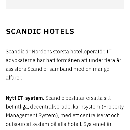
SCANDIC HOTELS
Scandic är Nordens största hotelloperatör. IT-
advokaterna har haft förmånen att under flera år
assistera Scandic i samband med en mängd
affärer.
Nytt IT-system.
Scandic beslutar ersätta sitt
befintliga, decentraliserade, kärnsystem (Property
Management System), med ett centraliserat och
outsourcat system på alla hotell. Systemet är