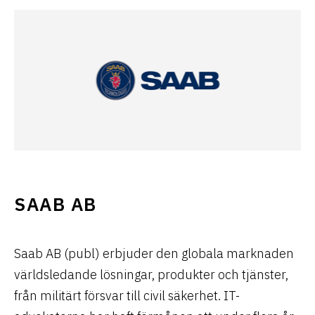
SAAB AB
Saab AB (publ) erbjuder den globala marknaden
världsledande lösningar, produkter och tjänster,
från militärt försvar till civil säkerhet. IT-