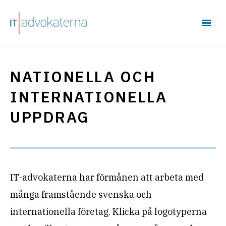
NATIONELLA OCH
INTERNATIONELLA
UPPDRAG
IT-advokaterna har förmånen att arbeta med
många framstående svenska och
internationella företag. Klicka på logotyperna