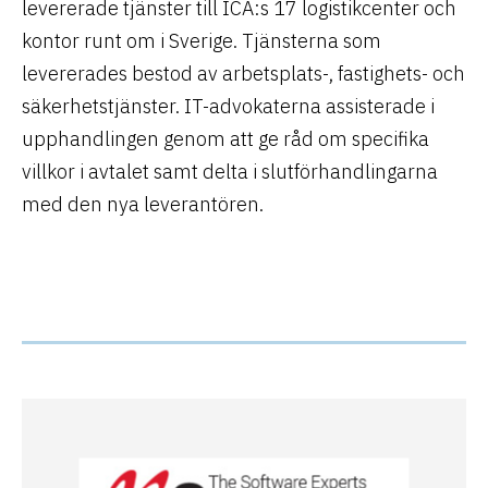
levererade tjänster till ICA:s 17 logistikcenter och
kontor runt om i Sverige. Tjänsterna som
levererades bestod av arbetsplats-, fastighets- och
säkerhetstjänster. IT-advokaterna assisterade i
upphandlingen genom att ge råd om specifika
villkor i avtalet samt delta i slutförhandlingarna
med den nya leverantören.