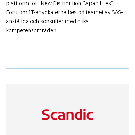
plattform för ”New Distribution Capabilities”.
Förutom IT-advokaterna bestod teamet av SAS-
anställda och konsulter med olika
kompetensområden.