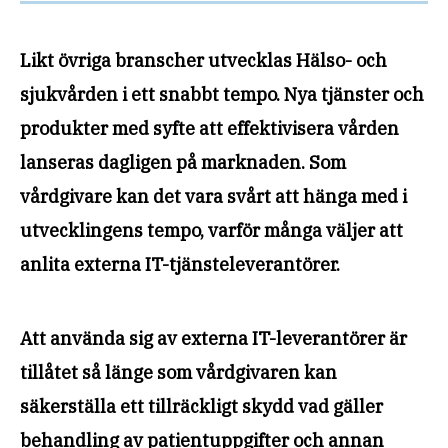
Likt övriga branscher utvecklas Hälso- och
sjukvården i ett snabbt tempo. Nya tjänster och
produkter med syfte att effektivisera vården
lanseras dagligen på marknaden. Som
vårdgivare kan det vara svårt att hänga med i
utvecklingens tempo, varför många väljer att
anlita externa IT-tjänsteleverantörer.
Att använda sig av externa IT-leverantörer är
tillåtet så länge som vårdgivaren kan
säkerställa ett tillräckligt skydd vad gäller
behandling av patientuppgifter och annan