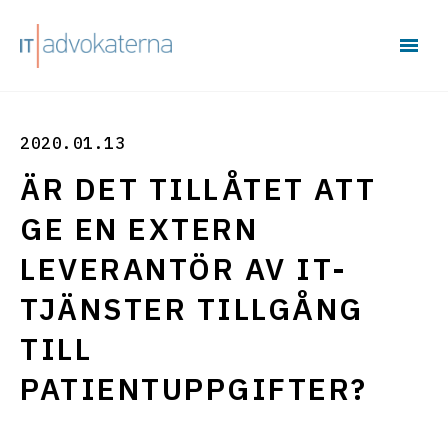
2020.01.13
ÄR DET TILLÅTET ATT
GE EN EXTERN
LEVERANTÖR AV IT-
TJÄNSTER TILLGÅNG
TILL
PATIENTUPPGIFTER?