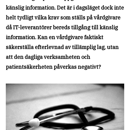
känslig information. Det är i dagsläget dock inte
helt tydligt vilka krav som ställs på vårdgivare
då IT-leverantörer bereds tillgång till känslig
information. Kan en vårdgivare faktiskt
säkerställa efterlevnad av tillämplig lag, utan
att den dagliga verksamheten och
patientsäkerheten påverkas negativt?