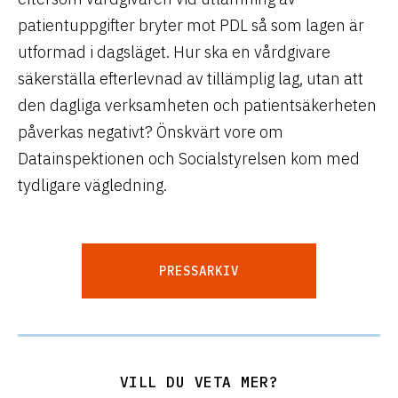
patientuppgifter bryter mot PDL så som lagen är
utformad i dagsläget. Hur ska en vårdgivare
säkerställa efterlevnad av tillämplig lag, utan att
den dagliga verksamheten och patientsäkerheten
påverkas negativt? Önskvärt vore om
Datainspektionen och Socialstyrelsen kom med
tydligare vägledning.
PRESSARKIV
VILL DU VETA MER?