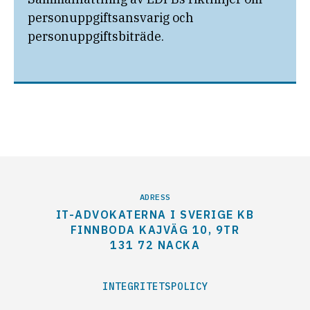
personuppgiftsansvarig och
personuppgiftsbiträde.
ADRESS
IT-ADVOKATERNA I SVERIGE KB
FINNBODA KAJVÄG 10, 9TR
131 72 NACKA
INTEGRITETSPOLICY